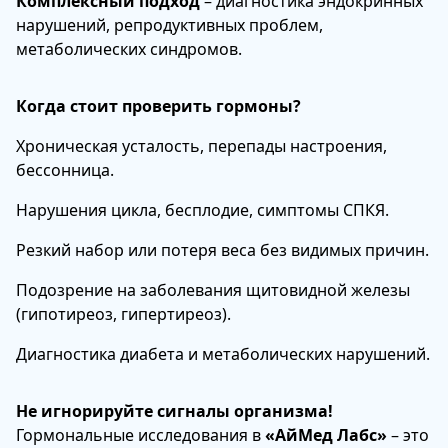
Комплексный подход
– диагностика эндокринных
нарушений, репродуктивных проблем,
метаболических синдромов.
Когда стоит проверить гормоны?
Хроническая усталость, перепады настроения,
бессонница.
Нарушения цикла, бесплодие, симптомы СПКЯ.
Резкий набор или потеря веса без видимых причин.
Подозрение на заболевания щитовидной железы
(гипотиреоз, гипертиреоз).
Диагностика диабета и метаболических нарушений.
Не игнорируйте сигналы организма!
Гормональные исследования в
«АйМед Лабс»
– это