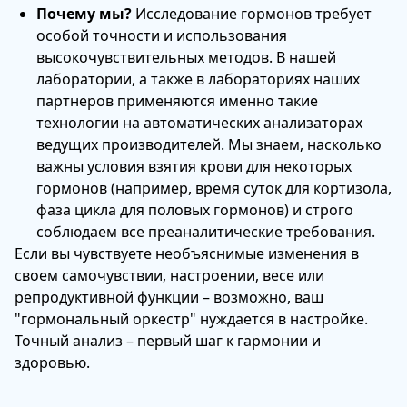
Почему мы?
Исследование гормонов требует
особой точности и использования
высокочувствительных методов. В нашей
лаборатории, а также в лабораториях наших
партнеров применяются именно такие
технологии на автоматических анализаторах
ведущих производителей. Мы знаем, насколько
важны условия взятия крови для некоторых
гормонов (например, время суток для кортизола,
фаза цикла для половых гормонов) и строго
соблюдаем все преаналитические требования.
Если вы чувствуете необъяснимые изменения в
своем самочувствии, настроении, весе или
репродуктивной функции – возможно, ваш
"гормональный оркестр" нуждается в настройке.
Точный анализ – первый шаг к гармонии и
здоровью.