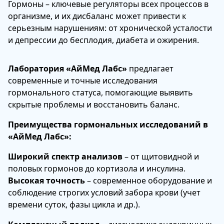
Гормоны – ключевые регуляторы всех процессов в
организме, и их дисбаланс может привести к
серьезным нарушениям: от хронической усталости
и депрессии до бесплодия, диабета и ожирения.
Лаборатория «АйМед Лабс»
предлагает
современные и точные исследования
гормонального статуса, помогающие выявить
скрытые проблемы и восстановить баланс.
Преимущества гормональных исследований в
«АйМед Лабс»:
Широкий спектр анализов
– от щитовидной и
половых гормонов до кортизола и инсулина.
Высокая точность
– современное оборудование и
соблюдение строгих условий забора крови (учет
времени суток, фазы цикла и др.).