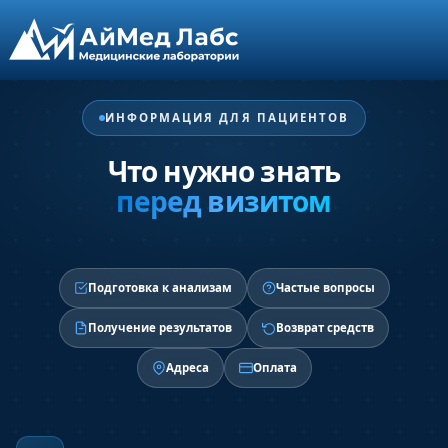
ИНФОРМАЦИЯ ДЛЯ ПАЦИЕНТОВ
Что нужно знать
перед визитом
Подготовка к анализам
Частые вопросы
Получение результатов
Возврат средств
Адреса
Оплата