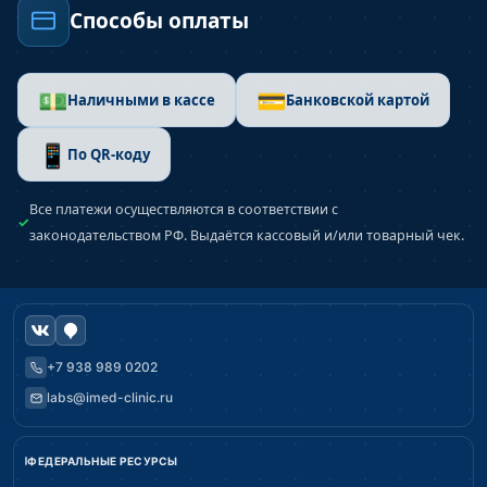
Способы оплаты
💵
💳
Наличными в кассе
Банковской картой
📱
По QR-коду
Все платежи осуществляются в соответствии с
законодательством РФ. Выдаётся кассовый и/или товарный чек.
+7 938 989 0202
labs@imed-clinic.ru
ФЕДЕРАЛЬНЫЕ РЕСУРСЫ